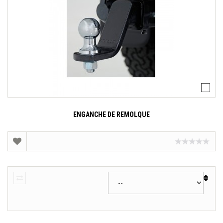
ENGANCHE DE REMOLQUE