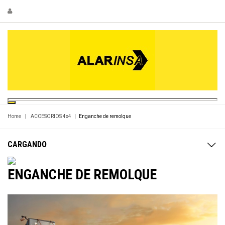
Home
|
ACCESORIOS 4x4
|
Enganche de remolque
CARGANDO
ENGANCHE DE REMOLQUE