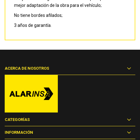
mejor adaptación de la obra para el vehículo;
No tiene bordes afilados;
3 años de garantía.
ACERCA DE NOSOTROS
CATEGORÍAS
INFORMACIÓN