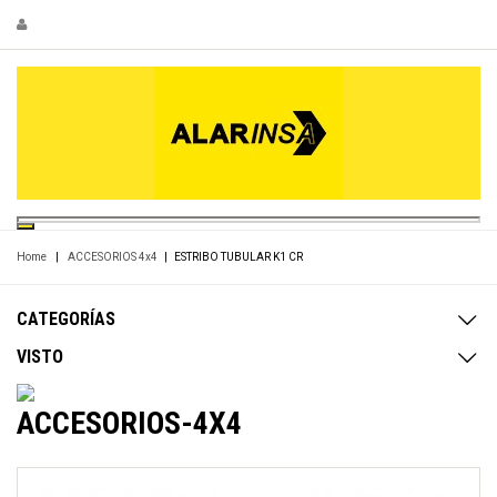
Home
|
ACCESORIOS 4x4
|
ESTRIBO TUBULAR K1 CR
CATEGORÍAS
VISTO
ACCESORIOS-4X4