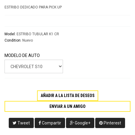
ESTRIBO DEDICADO PARA PICK UP
Model:
ESTRIBO TUBULAR K1 CR
Condition:
Nuevo
MODELO DE AUTO
AÑADIR A LA LISTA DE DESEOS
ENVIAR A UN AMIGO
Tweet
Compartir
Google+
Pinterest