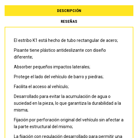
DESCRIPCIÓN
RESEÑAS
El estribo K1 está hecho de tubo rectangular de acero;
Pisante tiene plástico antideslizante con diseño
diferente;
Absorber pequeños impactos laterales;
Protege el lado del vehículo de barro y piedras;
Facilita el acceso al vehículo;
Desarrollado para evitar la acumulación de agua o
suciedad en la pieza, lo que garantiza la durabilidad a la
misma;
Fijación por perforación original del vehículo sin afectar a
la parte estructural del mismo;
La fijación con regulación desarrollado para permitir una