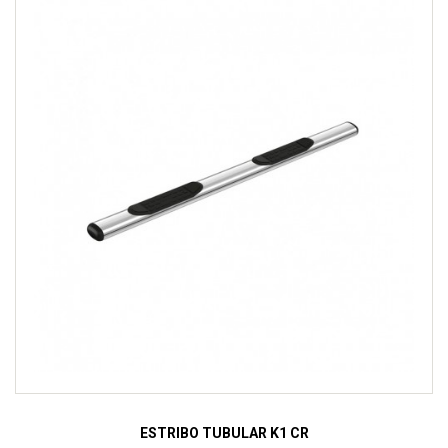
ESTRIBO TUBULAR K1 CR